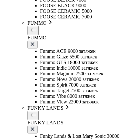
FOOSE BLACK 9000
FOOSE CERAMIC 5000
FOOSE CERAMIC 7000
FUMMO
FUMMO
Fummo ACE 9000 затяжек
Fummo Glaze 5500 затяжек
Fummo GTS 18000 затяжек
Fummo Indic 10000 затяжек
Fummo Magnum 7500 затяжек
Fummo Nova 20000 затяжек
Fummo Spirit 7000 затяжек
Fummo Target 2500 затяжек
Fummo Vibe 8000 затяжек
Fummo View 22000 затяжек
FUNKY LANDS
FUNKY LANDS
Funky Lands & Lost Mary Sonic 30000