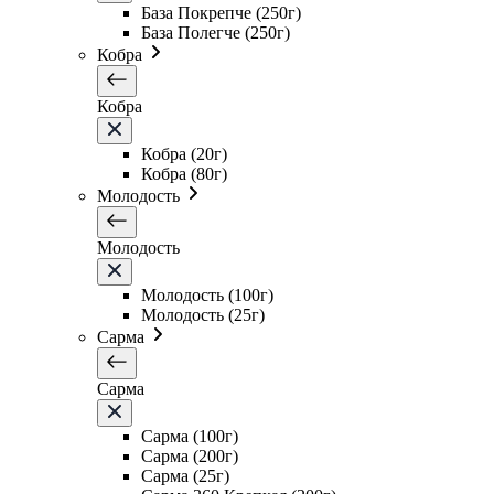
База Покрепче (250г)
База Полегче (250г)
Кобра
Кобра
Кобра (20г)
Кобра (80г)
Молодость
Молодость
Молодость (100г)
Молодость (25г)
Сарма
Сарма
Сарма (100г)
Сарма (200г)
Сарма (25г)