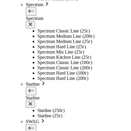
Spectrum
Spectrum
Spectrum Classic Line (25г)
Spectrum Medium Line (200г)
Spectrum Medium Line (25г)
Spectrum Hard Line (25г)
Spectrum Mix Line (25г)
Spectrum Kitchen Line (25г)
Spectrum Classic Line (100г)
Spectrum Classic Line (200г)
Spectrum Hard Line (100г)
Spectrum Hard Line (200г)
Starline
Starline
Starline (250г)
Starline (25г)
SWAG