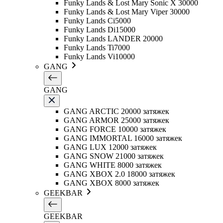
Funky Lands & Lost Mary Sonic X 30000
Funky Lands & Lost Mary Viper 30000
Funky Lands Ci5000
Funky Lands Di15000
Funky Lands LANDER 20000
Funky Lands Ti7000
Funky Lands Vi10000
GANG
GANG
GANG ARCTIC 20000 затяжек
GANG ARMOR 25000 затяжек
GANG FORCE 10000 затяжек
GANG IMMORTAL 16000 затяжек
GANG LUX 12000 затяжек
GANG SNOW 21000 затяжек
GANG WHITE 8000 затяжек
GANG XBOX 2.0 18000 затяжек
GANG XBOX 8000 затяжек
GEEKBAR
GEEKBAR