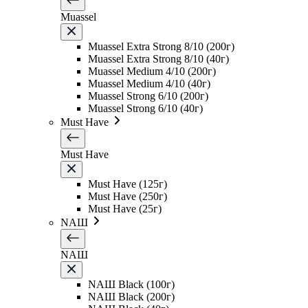
Muassel
Muassel Extra Strong 8/10 (200г)
Muassel Extra Strong 8/10 (40г)
Muassel Medium 4/10 (200г)
Muassel Medium 4/10 (40г)
Muassel Strong 6/10 (200г)
Muassel Strong 6/10 (40г)
Must Have
Must Have
Must Have (125г)
Must Have (250г)
Must Have (25г)
NAШ
NAШ
NAШ Black (100г)
NAШ Black (200г)