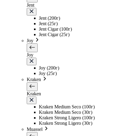
Jent
Jent (200г)
Jent (25г)
Jent Cigar (100г)
Jent Cigar (25г)
Joy
Joy
Joy (200г)
Joy (25г)
Kraken
Kraken
Kraken Medium Seco (100г)
Kraken Medium Seco (30г)
Kraken Strong Ligero (100г)
Kraken Strong Ligero (30г)
Muassel