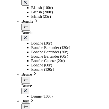
Blansh (100г)
Blansh (200г)
Blansh (25г)
Bonche
Bonche
Bonche (30г)
Bonche Bartender (120г)
Bonche Bartender (30г)
Bonche Bartender (60г)
Bonche Селект (20г)
Bonche (60г)
Bonche (120г)
Brume
Brume
Brume (100г)
Burn