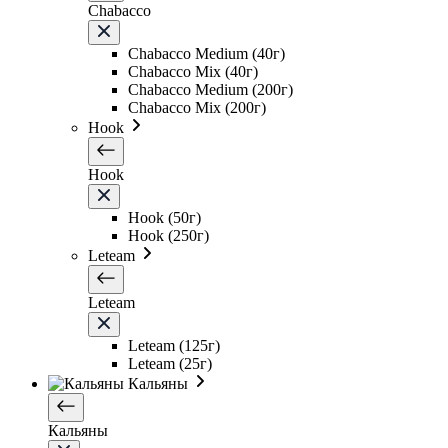
Chabacco
Chabacco Medium (40г)
Chabacco Mix (40г)
Chabacco Medium (200г)
Chabacco Mix (200г)
Hook
Hook
Hook (50г)
Hook (250г)
Leteam
Leteam
Leteam (125г)
Leteam (25г)
Кальяны
Кальяны