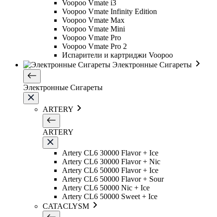
Voopoo Vmate i3
Voopoo Vmate Infinity Edition
Voopoo Vmate Max
Voopoo Vmate Mini
Voopoo Vmate Pro
Voopoo Vmate Pro 2
Испарители и картриджи Voopoo
Электронные Сигареты
Электронные Сигареты
ARTERY
ARTERY
Artery CL6 30000 Flavor + Ice
Artery CL6 30000 Flavor + Nic
Artery CL6 50000 Flavor + Ice
Artery CL6 50000 Flavor + Sour
Artery CL6 50000 Nic + Ice
Artery CL6 50000 Sweet + Ice
CATACLYSM