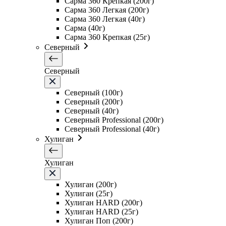
Сарма 360 Крепкая (200г)
Сарма 360 Легкая (200г)
Сарма 360 Легкая (40г)
Сарма (40г)
Сарма 360 Крепкая (25г)
Северный
Северный
Северный (100г)
Северный (200г)
Северный (40г)
Северный Professional (200г)
Северный Professional (40г)
Хулиган
Хулиган
Хулиган (200г)
Хулиган (25г)
Хулиган HARD (200г)
Хулиган HARD (25г)
Хулиган Поп (200г)