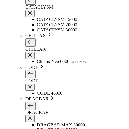
CATACLYSM
CATACLYSM 15000
CATACLYSM 20000
CATACLYSM 30000
CHILLAX
CHILLAX
Chillax Neo 6000 затяжек
CODE
CODE
CODE 46000
DRAGBAR
DRAGBAR
DRAGBAR MAX 30000