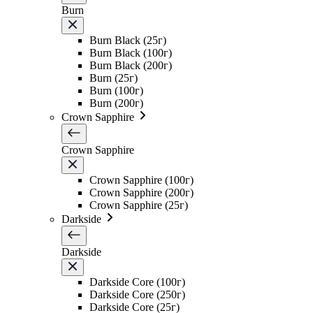
Burn
Burn Black (25г)
Burn Black (100г)
Burn Black (200г)
Burn (25г)
Burn (100г)
Burn (200г)
Crown Sapphire
Crown Sapphire
Crown Sapphire (100г)
Crown Sapphire (200г)
Crown Sapphire (25г)
Darkside
Darkside
Darkside Core (100г)
Darkside Core (250г)
Darkside Core (25г)