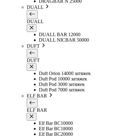
DRAGBAR N 25000
DUALL
DUALL
DUALL BAR 12000
DUALL NICBAR 50000
DUFT
DUFT
Duft Orion 14000 затяжек
Duft Pod 10000 затяжек
Duft Pod 3000 затяжек
Duft Pod 7000 затяжек
ELF BAR
ELF BAR
Elf Bar BC10000
Elf Bar BC18000
Elf Bar BC20000