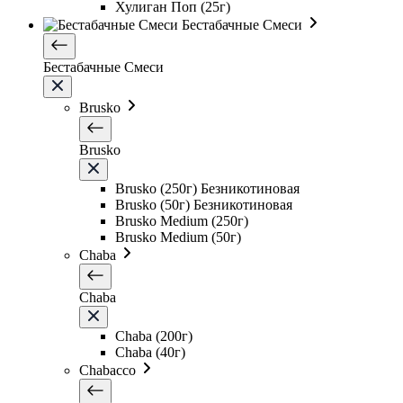
Хулиган Поп (25г)
Бестабачные Смеси
Бестабачные Смеси
Brusko
Brusko
Brusko (250г) Безникотиновая
Brusko (50г) Безникотиновая
Brusko Medium (250г)
Brusko Medium (50г)
Chaba
Chaba
Chaba (200г)
Chaba (40г)
Chabacco