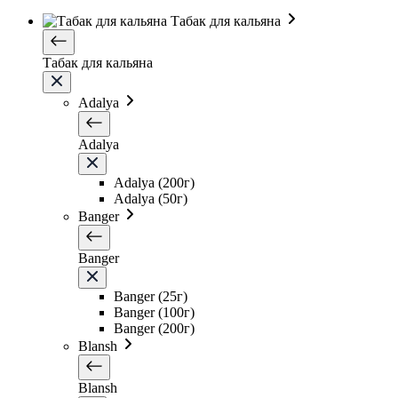
Табак для кальяна
Табак для кальяна
Adalya
Adalya
Adalya (200г)
Adalya (50г)
Banger
Banger
Banger (25г)
Banger (100г)
Banger (200г)
Blansh
Blansh