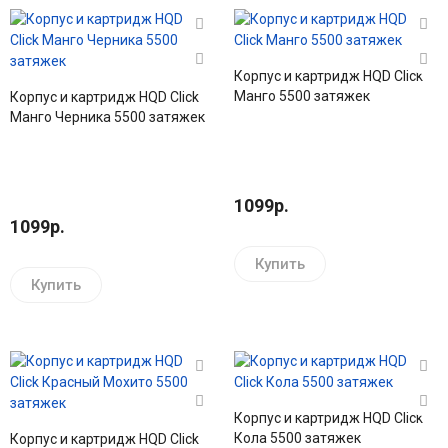
Корпус и картридж HQD Click
Манго 5500 затяжек
Корпус и картридж HQD Click
Манго Черника 5500 затяжек
1099р.
1099р.
Купить
Купить
Корпус и картридж HQD Click
Кола 5500 затяжек
Корпус и картридж HQD Click