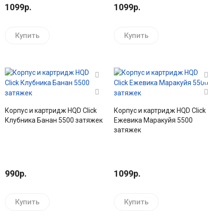
1099р.
1099р.
Купить
Купить
Корпус и картридж HQD Click
Корпус и картридж HQD Click
Клубника Банан 5500 затяжек
Ежевика Маракуйя 5500
затяжек
990р.
1099р.
Купить
Купить