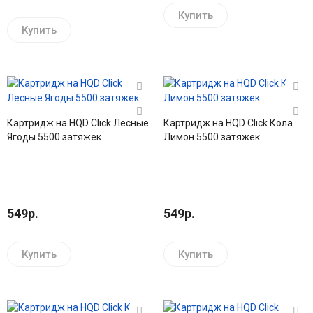
Купить
Купить
Картридж на HQD Click Лесные
Картридж на HQD Click Кола
Ягоды 5500 затяжек
Лимон 5500 затяжек
549р.
549р.
Купить
Купить