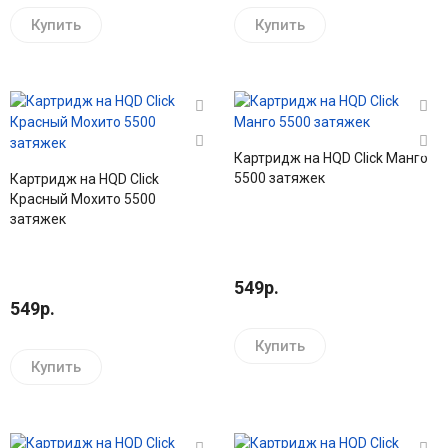
Купить
Купить
Картридж на HQD Click Манго
5500 затяжек
Картридж на HQD Click
Красный Мохито 5500
затяжек
549р.
549р.
Купить
Купить