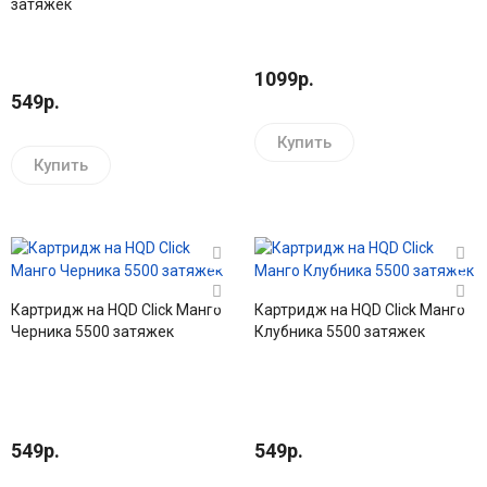
затяжек
1099р.
549р.
Купить
Купить
Картридж на HQD Click Манго
Картридж на HQD Click Манго
Черника 5500 затяжек
Клубника 5500 затяжек
549р.
549р.