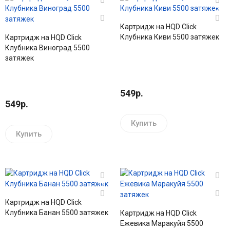
Картридж на HQD Click
Клубника Киви 5500 затяжек
Картридж на HQD Click
Клубника Виноград 5500
затяжек
549р.
549р.
Купить
Купить
Картридж на HQD Click
Клубника Банан 5500 затяжек
Картридж на HQD Click
Ежевика Маракуйя 5500