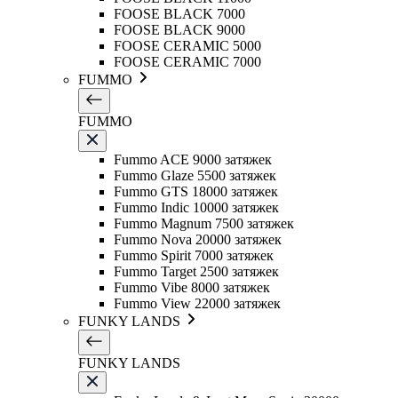
FOOSE BLACK 7000
FOOSE BLACK 9000
FOOSE CERAMIC 5000
FOOSE CERAMIC 7000
FUMMO
FUMMO
Fummo ACE 9000 затяжек
Fummo Glaze 5500 затяжек
Fummo GTS 18000 затяжек
Fummo Indic 10000 затяжек
Fummo Magnum 7500 затяжек
Fummo Nova 20000 затяжек
Fummo Spirit 7000 затяжек
Fummo Target 2500 затяжек
Fummo Vibe 8000 затяжек
Fummo View 22000 затяжек
FUNKY LANDS
FUNKY LANDS