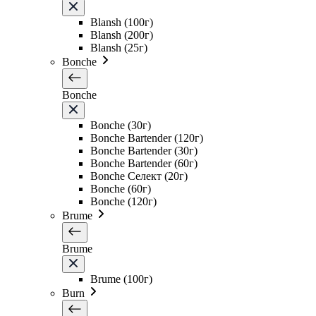
Blansh (100г)
Blansh (200г)
Blansh (25г)
Bonche
Bonche
Bonche (30г)
Bonche Bartender (120г)
Bonche Bartender (30г)
Bonche Bartender (60г)
Bonche Селект (20г)
Bonche (60г)
Bonche (120г)
Brume
Brume
Brume (100г)
Burn