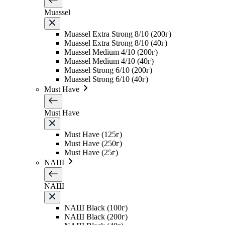
Muassel
Muassel Extra Strong 8/10 (200г)
Muassel Extra Strong 8/10 (40г)
Muassel Medium 4/10 (200г)
Muassel Medium 4/10 (40г)
Muassel Strong 6/10 (200г)
Muassel Strong 6/10 (40г)
Must Have
Must Have
Must Have (125г)
Must Have (250г)
Must Have (25г)
NAШ
NAШ
NAШ Black (100г)
NAШ Black (200г)