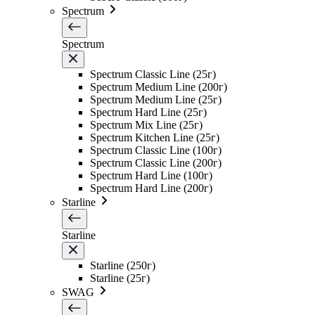
Spectrum
Spectrum
Spectrum Classic Line (25г)
Spectrum Medium Line (200г)
Spectrum Medium Line (25г)
Spectrum Hard Line (25г)
Spectrum Mix Line (25г)
Spectrum Kitchen Line (25г)
Spectrum Classic Line (100г)
Spectrum Classic Line (200г)
Spectrum Hard Line (100г)
Spectrum Hard Line (200г)
Starline
Starline
Starline (250г)
Starline (25г)
SWAG