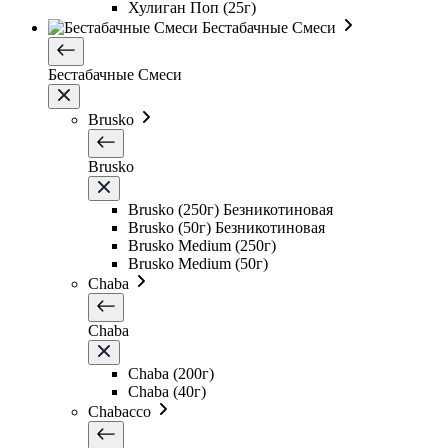
Хулиган Поп (25г)
Бестабачные Смеси
Бестабачные Смеси
Brusko
Brusko
Brusko (250г) Безникотиновая
Brusko (50г) Безникотиновая
Brusko Medium (250г)
Brusko Medium (50г)
Chaba
Chaba
Chaba (200г)
Chaba (40г)
Chabacco