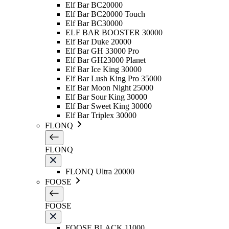
Elf Bar BC20000
Elf Bar BC20000 Touch
Elf Bar BC30000
ELF BAR BOOSTER 30000
Elf Bar Duke 20000
Elf Bar GH 33000 Pro
Elf Bar GH23000 Planet
Elf Bar Ice King 30000
Elf Bar Lush King Pro 35000
Elf Bar Moon Night 25000
Elf Bar Sour King 30000
Elf Bar Sweet King 30000
Elf Bar Triplex 30000
FLONQ
FLONQ
FLONQ Ultra 20000
FOOSE
FOOSE
FOOSE BLACK 11000