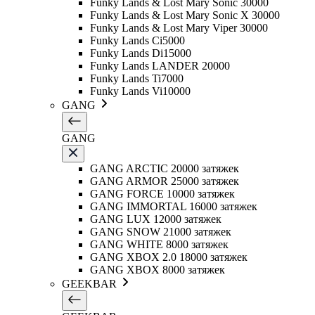
Funky Lands & Lost Mary Sonic 30000
Funky Lands & Lost Mary Sonic X 30000
Funky Lands & Lost Mary Viper 30000
Funky Lands Ci5000
Funky Lands Di15000
Funky Lands LANDER 20000
Funky Lands Ti7000
Funky Lands Vi10000
GANG
GANG
GANG ARCTIC 20000 затяжек
GANG ARMOR 25000 затяжек
GANG FORCE 10000 затяжек
GANG IMMORTAL 16000 затяжек
GANG LUX 12000 затяжек
GANG SNOW 21000 затяжек
GANG WHITE 8000 затяжек
GANG XBOX 2.0 18000 затяжек
GANG XBOX 8000 затяжек
GEEKBAR