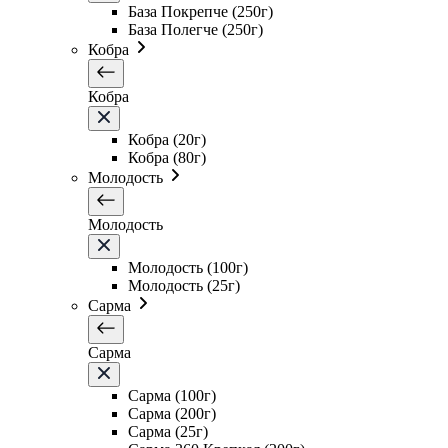
База Покрепче (250г)
База Полегче (250г)
Кобра
Кобра
Кобра (20г)
Кобра (80г)
Молодость
Молодость
Молодость (100г)
Молодость (25г)
Сарма
Сарма
Сарма (100г)
Сарма (200г)
Сарма (25г)