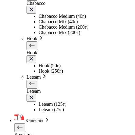
Chabacco
Chabacco Medium (40г)
Chabacco Mix (40г)
Chabacco Medium (200г)
Chabacco Mix (200г)
Hook
Hook
Hook (50г)
Hook (250г)
Leteam
Leteam
Leteam (125г)
Leteam (25г)
Кальяны
Кальяны