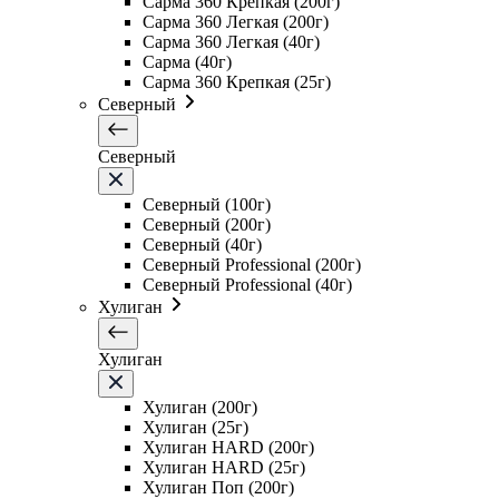
Сарма 360 Крепкая (200г)
Сарма 360 Легкая (200г)
Сарма 360 Легкая (40г)
Сарма (40г)
Сарма 360 Крепкая (25г)
Северный
Северный
Северный (100г)
Северный (200г)
Северный (40г)
Северный Professional (200г)
Северный Professional (40г)
Хулиган
Хулиган
Хулиган (200г)
Хулиган (25г)
Хулиган HARD (200г)
Хулиган HARD (25г)
Хулиган Поп (200г)