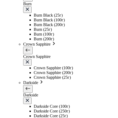
Burn
Burn Black (25г)
Burn Black (100г)
Burn Black (200г)
Burn (25г)
Burn (100г)
Burn (200г)
Crown Sapphire
Crown Sapphire
Crown Sapphire (100г)
Crown Sapphire (200г)
Crown Sapphire (25г)
Darkside
Darkside
Darkside Core (100г)
Darkside Core (250г)
Darkside Core (25г)