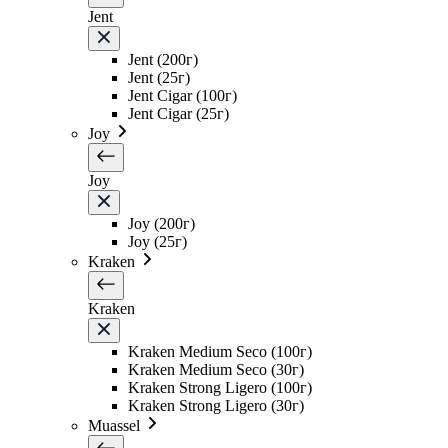
Jent
Jent (200г)
Jent (25г)
Jent Cigar (100г)
Jent Cigar (25г)
Joy
Joy
Joy (200г)
Joy (25г)
Kraken
Kraken
Kraken Medium Seco (100г)
Kraken Medium Seco (30г)
Kraken Strong Ligero (100г)
Kraken Strong Ligero (30г)
Muassel