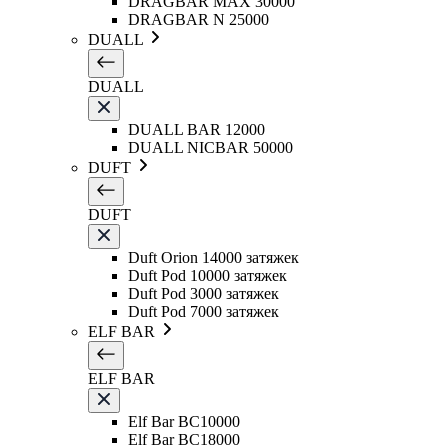
DRAGBAR MAX 30000
DRAGBAR N 25000
DUALL
DUALL
DUALL BAR 12000
DUALL NICBAR 50000
DUFT
DUFT
Duft Orion 14000 затяжек
Duft Pod 10000 затяжек
Duft Pod 3000 затяжек
Duft Pod 7000 затяжек
ELF BAR
ELF BAR
Elf Bar BC10000
Elf Bar BC18000