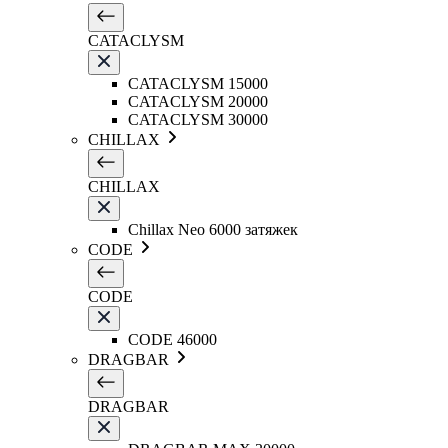
CATACLYSM
CATACLYSM 15000
CATACLYSM 20000
CATACLYSM 30000
CHILLAX
CHILLAX
Chillax Neo 6000 затяжек
CODE
CODE
CODE 46000
DRAGBAR
DRAGBAR