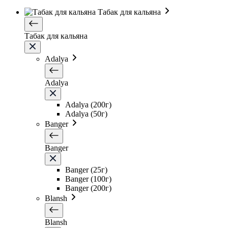
Табак для кальяна
Табак для кальяна
Adalya
Adalya
Adalya (200г)
Adalya (50г)
Banger
Banger
Banger (25г)
Banger (100г)
Banger (200г)
Blansh
Blansh