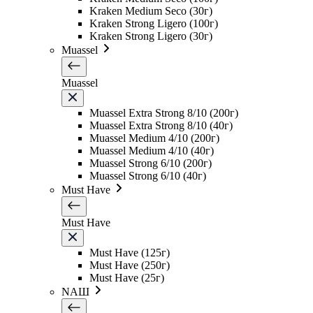
Kraken Medium Seco (30г)
Kraken Strong Ligero (100г)
Kraken Strong Ligero (30г)
Muassel
Muassel
Muassel Extra Strong 8/10 (200г)
Muassel Extra Strong 8/10 (40г)
Muassel Medium 4/10 (200г)
Muassel Medium 4/10 (40г)
Muassel Strong 6/10 (200г)
Muassel Strong 6/10 (40г)
Must Have
Must Have
Must Have (125г)
Must Have (250г)
Must Have (25г)
NAШ