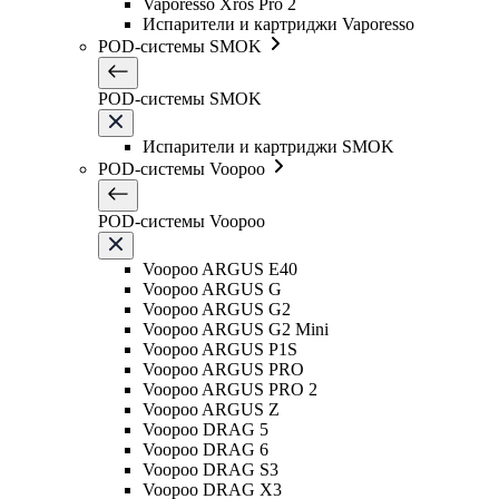
Vaporesso Xros Pro 2
Испарители и картриджи Vaporesso
POD-системы SMOK
POD-системы SMOK
Испарители и картриджи SMOK
POD-системы Voopoo
POD-системы Voopoo
Voopoo ARGUS E40
Voopoo ARGUS G
Voopoo ARGUS G2
Voopoo ARGUS G2 Mini
Voopoo ARGUS P1S
Voopoo ARGUS PRO
Voopoo ARGUS PRO 2
Voopoo ARGUS Z
Voopoo DRAG 5
Voopoo DRAG 6
Voopoo DRAG S3
Voopoo DRAG X3