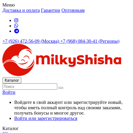
Меню
Доставка и оплата
Гарантии
Оптовикам
+7 (926) 472-56-09 (Москва)
+7 (968) 084-30-41 (Регионы)
Каталог
Войти
Войдите в свой аккаунт или зарегистрируйте новый,
чтобы иметь полный контроль над своими заказами,
получать бонусы и многое другое.
Войти или зарегистрироваться
Каталог