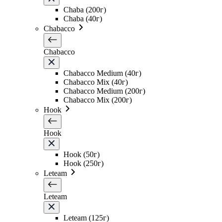
Chaba (200г)
Chaba (40г)
Chabacco
Chabacco
Chabacco Medium (40г)
Chabacco Mix (40г)
Chabacco Medium (200г)
Chabacco Mix (200г)
Hook
Hook
Hook (50г)
Hook (250г)
Leteam
Leteam
Leteam (125г)