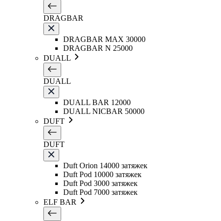
DRAGBAR
DRAGBAR MAX 30000
DRAGBAR N 25000
DUALL
DUALL
DUALL BAR 12000
DUALL NICBAR 50000
DUFT
DUFT
Duft Orion 14000 затяжек
Duft Pod 10000 затяжек
Duft Pod 3000 затяжек
Duft Pod 7000 затяжек
ELF BAR