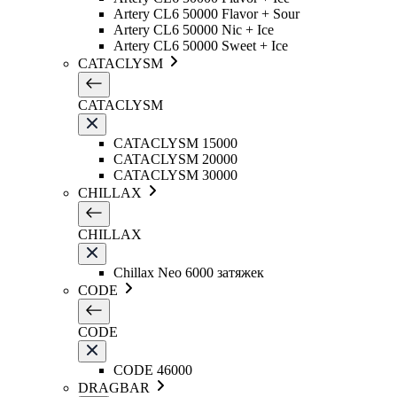
Artery CL6 50000 Flavor + Sour
Artery CL6 50000 Nic + Ice
Artery CL6 50000 Sweet + Ice
CATACLYSM
CATACLYSM
CATACLYSM 15000
CATACLYSM 20000
CATACLYSM 30000
CHILLAX
CHILLAX
Chillax Neo 6000 затяжек
CODE
CODE
CODE 46000
DRAGBAR