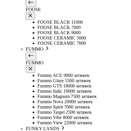
FOOSE
FOOSE BLACK 11000
FOOSE BLACK 7000
FOOSE BLACK 9000
FOOSE CERAMIC 5000
FOOSE CERAMIC 7000
FUMMO
FUMMO
Fummo ACE 9000 затяжек
Fummo Glaze 5500 затяжек
Fummo GTS 18000 затяжек
Fummo Indic 10000 затяжек
Fummo Magnum 7500 затяжек
Fummo Nova 20000 затяжек
Fummo Spirit 7000 затяжек
Fummo Target 2500 затяжек
Fummo Vibe 8000 затяжек
Fummo View 22000 затяжек
FUNKY LANDS