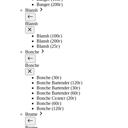
Banger (200г)
Blansh
Blansh
Blansh (100г)
Blansh (200г)
Blansh (25г)
Bonche
Bonche
Bonche (30г)
Bonche Bartender (120г)
Bonche Bartender (30г)
Bonche Bartender (60г)
Bonche Селект (20г)
Bonche (60г)
Bonche (120г)
Brume
Brume