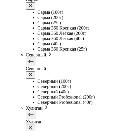
Сарма (100г)
Сарма (200г)
Сарма (25г)
Сарма 360 Крепкая (200г)
Сарма 360 Легкая (200г)
Сарма 360 Легкая (40г)
Сарма (40г)
Сарма 360 Крепкая (25г)
Северный
Северный
Северный (100г)
Северный (200г)
Северный (40г)
Северный Professional (200г)
Северный Professional (40г)
Хулиган
Хулиган