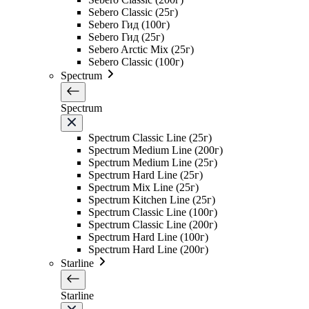
Sebero Classic (25г)
Sebero Гид (100г)
Sebero Гид (25г)
Sebero Arctic Mix (25г)
Sebero Classic (100г)
Spectrum
Spectrum
Spectrum Classic Line (25г)
Spectrum Medium Line (200г)
Spectrum Medium Line (25г)
Spectrum Hard Line (25г)
Spectrum Mix Line (25г)
Spectrum Kitchen Line (25г)
Spectrum Classic Line (100г)
Spectrum Classic Line (200г)
Spectrum Hard Line (100г)
Spectrum Hard Line (200г)
Starline
Starline