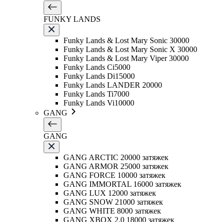
FUNKY LANDS
Funky Lands & Lost Mary Sonic 30000
Funky Lands & Lost Mary Sonic X 30000
Funky Lands & Lost Mary Viper 30000
Funky Lands Ci5000
Funky Lands Di15000
Funky Lands LANDER 20000
Funky Lands Ti7000
Funky Lands Vi10000
GANG
GANG
GANG ARCTIC 20000 затяжек
GANG ARMOR 25000 затяжек
GANG FORCE 10000 затяжек
GANG IMMORTAL 16000 затяжек
GANG LUX 12000 затяжек
GANG SNOW 21000 затяжек
GANG WHITE 8000 затяжек
GANG XBOX 2.0 18000 затяжек