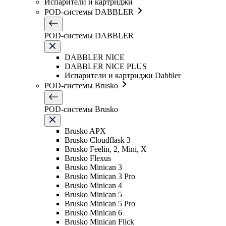
Испарители и картриджи
POD-системы DABBLER
POD-системы DABBLER
DABBLER NICE
DABBLER NICE PLUS
Испарители и картриджи Dabbler
POD-системы Brusko
POD-системы Brusko
Brusko APX
Brusko Cloudflask 3
Brusko Feelin, 2, Mini, X
Brusko Flexus
Brusko Minican 3
Brusko Minican 3 Pro
Brusko Minican 4
Brusko Minican 5
Brusko Minican 5 Pro
Brusko Minican 6
Brusko Minican Flick