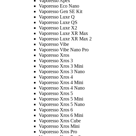
Vaporesso Apex
Vaporesso Eco Nano
Vaporesso Gen SE Kit
Vaporesso Luxe Q
Vaporesso Luxe QS
Vaporesso Luxe X2
Vaporesso Luxe XR Max
Vaporesso Luxe XR Max 2
Vaporesso Vibe
Vaporesso Vibe Nano Pro
Vaporesso Xros
Vaporesso Xros 3
Vaporesso Xros 3 Mini
Vaporesso Xros 3 Nano
Vaporesso Xros 4
Vaporesso Xros 4 Mini
Vaporesso Xros 4 Nano
Vaporesso Xros 5
Vaporesso Xros 5 Mini
Vaporesso Xros 5 Nano
Vaporesso Xros 6
Vaporesso Xros 6 Mini
Vaporesso Xros Cube
Vaporesso Xros Mini
Vaporesso Xros Pro