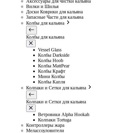
Аксессуары для чистки кальяна
Вилки и Шилья
Доски Коврики для кальяна
Запасные Части для кальяна
Колбы для кальяна
Колбы для кальяна
Vessel Glass
Колбы Darkside
Колбы Hoob
Колбы MattPear
Колбы Крафт
Мини Колбы
Колбы Капля
Колпаки и Сетки для кальяна
Колпаки и Сетки для кальяна
Ветровики Alpha Hookah
Колпаки Tortuga
Контроллеры жара
Мелассоуловители