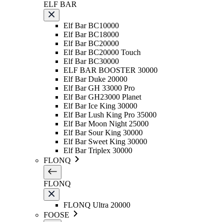
ELF BAR
Elf Bar BC10000
Elf Bar BC18000
Elf Bar BC20000
Elf Bar BC20000 Touch
Elf Bar BC30000
ELF BAR BOOSTER 30000
Elf Bar Duke 20000
Elf Bar GH 33000 Pro
Elf Bar GH23000 Planet
Elf Bar Ice King 30000
Elf Bar Lush King Pro 35000
Elf Bar Moon Night 25000
Elf Bar Sour King 30000
Elf Bar Sweet King 30000
Elf Bar Triplex 30000
FLONQ
FLONQ
FLONQ Ultra 20000
FOOSE