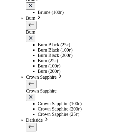
Brume (100г)
Burn
Burn
Burn Black (25г)
Burn Black (100г)
Burn Black (200г)
Burn (25г)
Burn (100г)
Burn (200г)
Crown Sapphire
Crown Sapphire
Crown Sapphire (100г)
Crown Sapphire (200г)
Crown Sapphire (25г)
Darkside