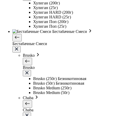
Хулиган (200г)
Хулиган (25г)
Хулиган HARD (200г)
Хулиган HARD (25г)
Хулиган Поп (200г)
Хулиган Поп (25г)
Бестабачные Смеси
Бестабачные Смеси
Brusko
Brusko
Brusko (250г) Безникотиновая
Brusko (50г) Безникотиновая
Brusko Medium (250г)
Brusko Medium (50г)
Chaba
Chaba