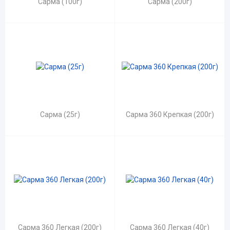
Сарма (100г)
Сарма (200г)
Сарма (25г)
Сарма 360 Крепкая (200г)
Сарма 360 Легкая (200г)
Сарма 360 Легкая (40г)