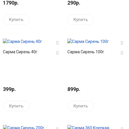
1790р.
290р.
Купить
Купить
Сарма Сирень 40г
Сарма Сирень 100г
399р.
899р.
Купить
Купить