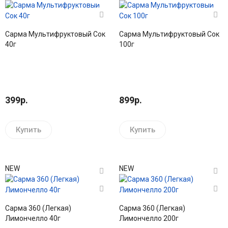
Сарма Мультифруктовый Сок
Сарма Мультифруктовый Сок
40г
100г
399р.
899р.
Купить
Купить
NEW
NEW
Сарма 360 (Легкая)
Сарма 360 (Легкая)
Лимончелло 40г
Лимончелло 200г