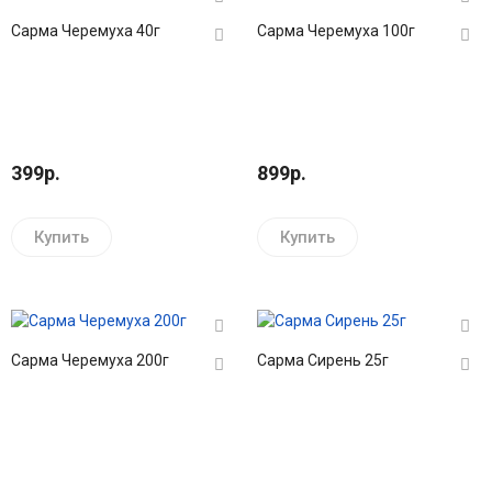
Сарма Черемуха 40г
Сарма Черемуха 100г
399р.
899р.
Купить
Купить
Сарма Черемуха 200г
Сарма Сирень 25г