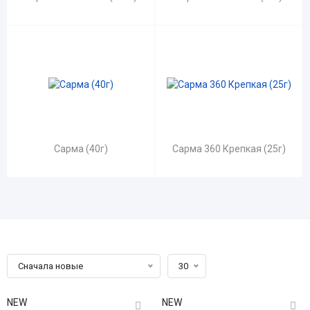
Сарма (40г)
Сарма 360 Крепкая (25г)
Сначала новые
30
NEW
NEW