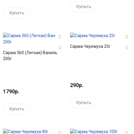
Купить
Купить
Сарма Черемуха 25г
Сарма 360 (Легкая) Ваниль
200г
290р.
1790р.
Купить
Купить