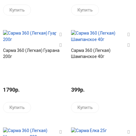
Купить
Купить
Сарма 360 (Легкая) Гуарана
Сарма 360 (Легкая)
200г
Шампанское 40г
1790р.
399р.
Купить
Купить