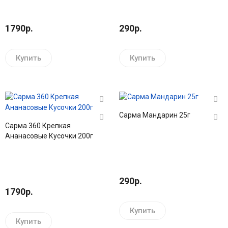
1790р.
290р.
Купить
Купить
Сарма Мандарин 25г
Сарма 360 Крепкая
Ананасовые Кусочки 200г
290р.
1790р.
Купить
Купить