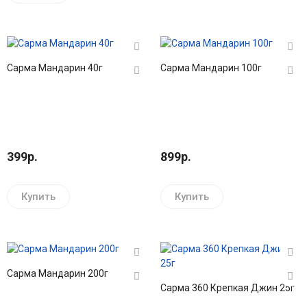
Сарма Мандарин 40г
Сарма Мандарин 100г
399р.
899р.
Купить
Купить
Сарма Мандарин 200г
Сарма 360 Крепкая Джин 25г