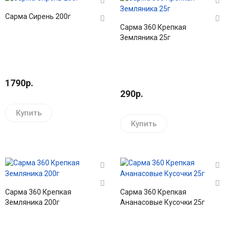
Сарма Сирень 200г
Сарма 360 Крепкая
Земляника 25г
1790р.
290р.
Купить
Купить
Сарма 360 Крепкая
Сарма 360 Крепкая
Земляника 200г
Ананасовые Кусочки 25г