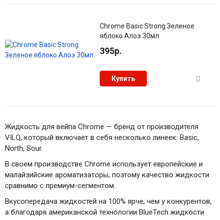
Chrome Basic Strong Зеленое
яблоко Алоэ 30мл
395р.
Купить
Жидкость для вейпа Chrome — бренд от производителя
VILQ, который включает в себя несколько линеек: Basic,
North, Sour.
В своем производстве Chrome использует европейские и
малайзийские ароматизаторы, поэтому качество жидкости
сравнимо с премиум-сегментом.
Вкусопередача жидкостей на 100% ярче, чем у конкурентов,
а благодаря американской технологии BlueTech жидкости