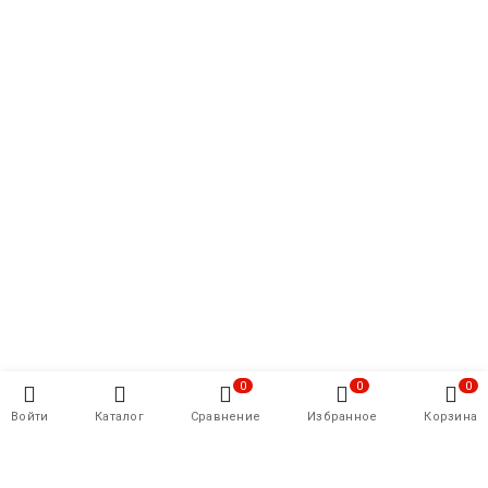
0
0
0
Войти
Каталог
Сравнение
Избранное
Корзина