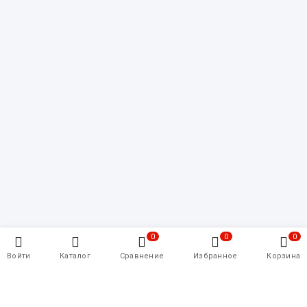
0
0
0
Войти
Каталог
Сравнение
Избранное
Корзина