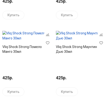
425р.
425р.
Купить
Купить
Vliq Shock Strong Помело
Vliq Shock Strong Маунтин
Манго 30мл
Дью 30мл
425р.
425р.
Купить
Купить