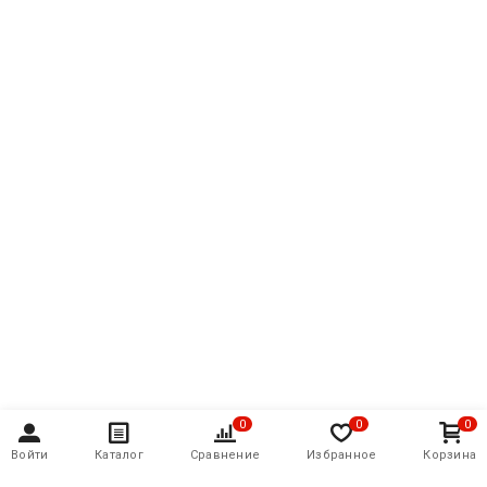
0
0
0
Войти
Каталог
Сравнение
Избранное
Корзина