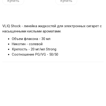
Купить
Купить
VLIQ Shock - линейка жидкостей для электронных сигарет с
насыщенными кислыми ароматами.
Объем флакона - 30 мл
Никотин - солевой
Крепость - 20 мг/мл Strong
Соотношение PG/VG - 50/50