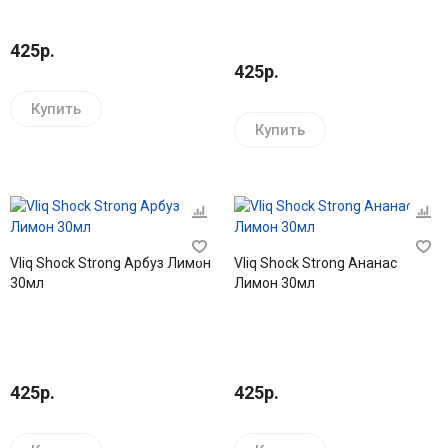
425р.
425р.
Купить
Купить
Vliq Shock Strong Арбуз Лимон
Vliq Shock Strong Ананас
30мл
Лимон 30мл
425р.
425р.