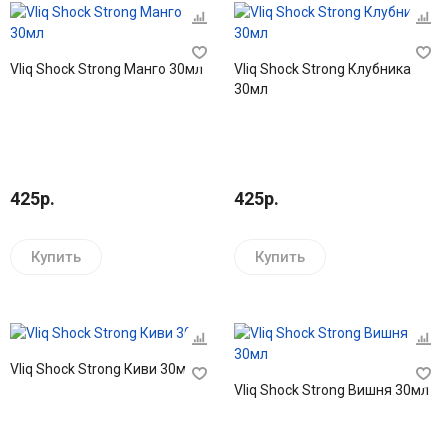
Vliq Shock Strong Манго 30мл
Vliq Shock Strong Клубника
30мл
425р.
425р.
Купить
Купить
Vliq Shock Strong Киви 30мл
Vliq Shock Strong Вишня 30мл