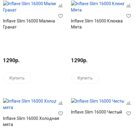
Inflave Slim 16000 Малина
Inflave Slim 16000 Клюква
Гранат
Мята
1290р.
1290р.
Купить
Купить
Inflave Slim 16000 Чистый
Inflave Slim 16000 Холодная
мята