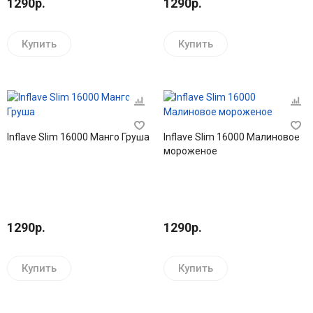
1290р.
1290р.
Купить
Купить
Inflave Slim 16000 Манго Груша
Inflave Slim 16000 Малиновое
мороженое
1290р.
1290р.
Купить
Купить