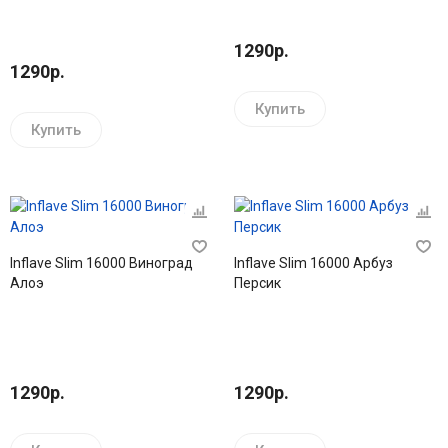
1290р.
1290р.
Купить
Купить
Inflave Slim 16000 Виноград
Inflave Slim 16000 Арбуз
Алоэ
Персик
1290р.
1290р.