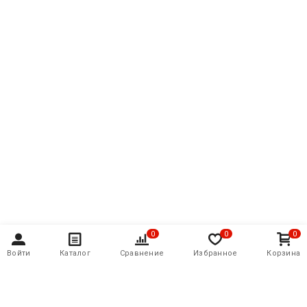
0
0
0
Войти
Каталог
Сравнение
Избранное
Корзина