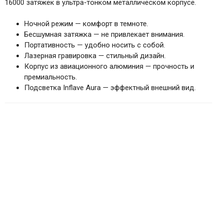
16000 затяжек в ультра-тонком металлическом корпусе.
Ночной режим — комфорт в темноте.
Бесшумная затяжка — не привлекает внимания.
Портативность — удобно носить с собой.
Лазерная гравировка — стильный дизайн.
Корпус из авиационного алюминия — прочность и
премиальность.
Подсветка Inflave Aura — эффектный внешний вид.