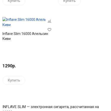
Купить
Купить
Inflave Slim 16000 Апельсин
Киви
1290р.
Купить
INFLAVE SLIM — электронная сигарета, рассчитанная на