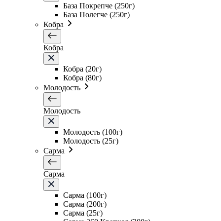
База Покрепче (250г)
База Полегче (250г)
Кобра
Кобра
Кобра (20г)
Кобра (80г)
Молодость
Молодость
Молодость (100г)
Молодость (25г)
Сарма
Сарма
Сарма (100г)
Сарма (200г)
Сарма (25г)