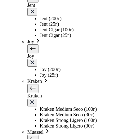
Jent
Jent (200г)
Jent (25г)
Jent Cigar (100г)
Jent Cigar (25г)
Joy
Joy
Joy (200г)
Joy (25г)
Kraken
Kraken
Kraken Medium Seco (100г)
Kraken Medium Seco (30г)
Kraken Strong Ligero (100г)
Kraken Strong Ligero (30г)
Muassel