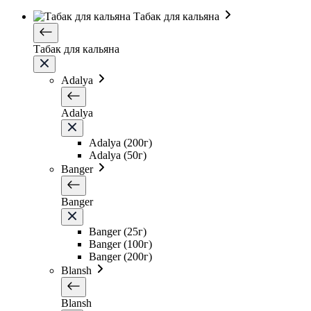
Табак для кальяна
Табак для кальяна
Adalya
Adalya
Adalya (200г)
Adalya (50г)
Banger
Banger
Banger (25г)
Banger (100г)
Banger (200г)
Blansh
Blansh