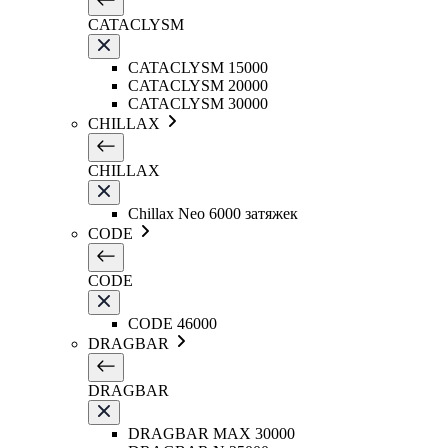
CATACLYSM
CATACLYSM 15000
CATACLYSM 20000
CATACLYSM 30000
CHILLAX
CHILLAX
Chillax Neo 6000 затяжек
CODE
CODE
CODE 46000
DRAGBAR
DRAGBAR
DRAGBAR MAX 30000