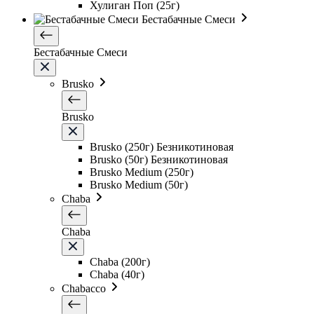
Хулиган Поп (25г)
Бестабачные Смеси
Бестабачные Смеси
Brusko
Brusko
Brusko (250г) Безникотиновая
Brusko (50г) Безникотиновая
Brusko Medium (250г)
Brusko Medium (50г)
Chaba
Chaba
Chaba (200г)
Chaba (40г)
Chabacco