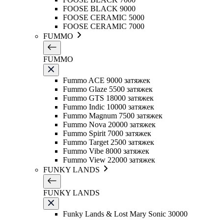
FOOSE BLACK 9000
FOOSE CERAMIC 5000
FOOSE CERAMIC 7000
FUMMO
FUMMO
Fummo ACE 9000 затяжек
Fummo Glaze 5500 затяжек
Fummo GTS 18000 затяжек
Fummo Indic 10000 затяжек
Fummo Magnum 7500 затяжек
Fummo Nova 20000 затяжек
Fummo Spirit 7000 затяжек
Fummo Target 2500 затяжек
Fummo Vibe 8000 затяжек
Fummo View 22000 затяжек
FUNKY LANDS
FUNKY LANDS
Funky Lands & Lost Mary Sonic 30000