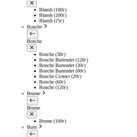
Blansh (100г)
Blansh (200г)
Blansh (25г)
Bonche
Bonche
Bonche (30г)
Bonche Bartender (120г)
Bonche Bartender (30г)
Bonche Bartender (60г)
Bonche Селект (20г)
Bonche (60г)
Bonche (120г)
Brume
Brume
Brume (100г)
Burn