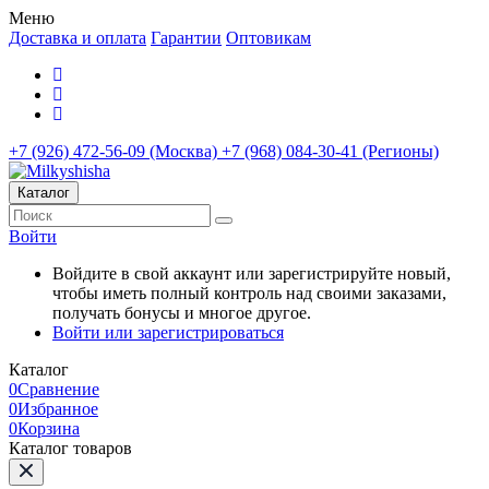
Меню
Доставка и оплата
Гарантии
Оптовикам
+7 (926) 472-56-09 (Москва)
+7 (968) 084-30-41 (Регионы)
Каталог
Войти
Войдите в свой аккаунт или зарегистрируйте новый,
чтобы иметь полный контроль над своими заказами,
получать бонусы и многое другое.
Войти или зарегистрироваться
Каталог
0
Сравнение
0
Избранное
0
Корзина
Каталог товаров