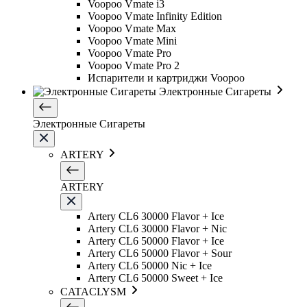
Voopoo Vmate i3
Voopoo Vmate Infinity Edition
Voopoo Vmate Max
Voopoo Vmate Mini
Voopoo Vmate Pro
Voopoo Vmate Pro 2
Испарители и картриджи Voopoo
Электронные Сигареты
Электронные Сигареты
ARTERY
ARTERY
Artery CL6 30000 Flavor + Ice
Artery CL6 30000 Flavor + Nic
Artery CL6 50000 Flavor + Ice
Artery CL6 50000 Flavor + Sour
Artery CL6 50000 Nic + Ice
Artery CL6 50000 Sweet + Ice
CATACLYSM