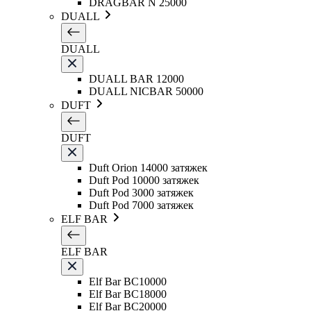
DRAGBAR N 25000
DUALL
DUALL
DUALL BAR 12000
DUALL NICBAR 50000
DUFT
DUFT
Duft Orion 14000 затяжек
Duft Pod 10000 затяжек
Duft Pod 3000 затяжек
Duft Pod 7000 затяжек
ELF BAR
ELF BAR
Elf Bar BC10000
Elf Bar BC18000
Elf Bar BC20000