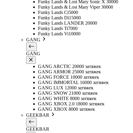
Funky Lands & Lost Mary Sonic X 30000
Funky Lands & Lost Mary Viper 30000
Funky Lands Ci5000
Funky Lands Di15000
Funky Lands LANDER 20000
Funky Lands Ti7000
Funky Lands Vi10000
GANG
GANG
GANG ARCTIC 20000 затяжек
GANG ARMOR 25000 затяжек
GANG FORCE 10000 затяжек
GANG IMMORTAL 16000 затяжек
GANG LUX 12000 затяжек
GANG SNOW 21000 затяжек
GANG WHITE 8000 затяжек
GANG XBOX 2.0 18000 затяжек
GANG XBOX 8000 затяжек
GEEKBAR
GEEKBAR