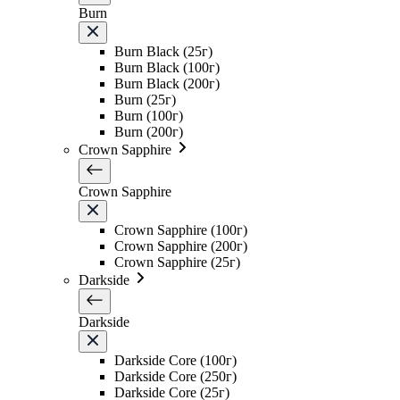
Burn
Burn Black (25г)
Burn Black (100г)
Burn Black (200г)
Burn (25г)
Burn (100г)
Burn (200г)
Crown Sapphire
Crown Sapphire
Crown Sapphire (100г)
Crown Sapphire (200г)
Crown Sapphire (25г)
Darkside
Darkside
Darkside Core (100г)
Darkside Core (250г)
Darkside Core (25г)