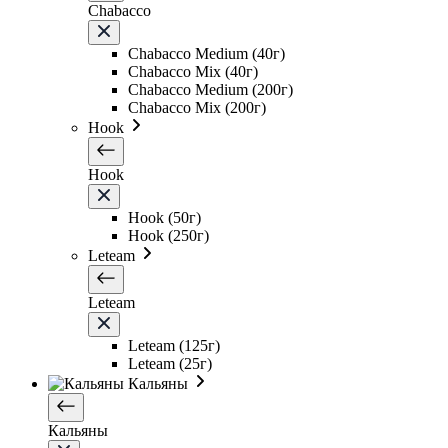
Chabacco
Chabacco Medium (40г)
Chabacco Mix (40г)
Chabacco Medium (200г)
Chabacco Mix (200г)
Hook
Hook
Hook (50г)
Hook (250г)
Leteam
Leteam
Leteam (125г)
Leteam (25г)
Кальяны
Кальяны