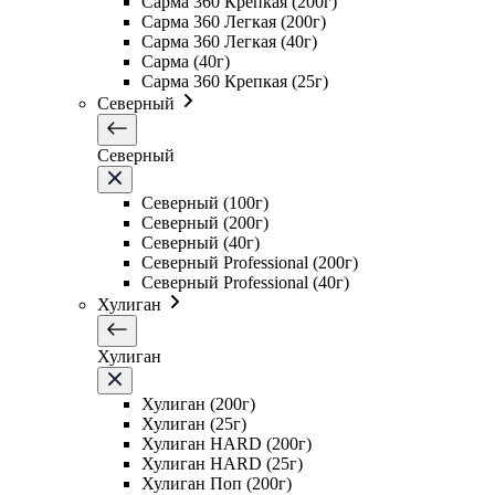
Сарма 360 Крепкая (200г)
Сарма 360 Легкая (200г)
Сарма 360 Легкая (40г)
Сарма (40г)
Сарма 360 Крепкая (25г)
Северный
Северный
Северный (100г)
Северный (200г)
Северный (40г)
Северный Professional (200г)
Северный Professional (40г)
Хулиган
Хулиган
Хулиган (200г)
Хулиган (25г)
Хулиган HARD (200г)
Хулиган HARD (25г)
Хулиган Поп (200г)