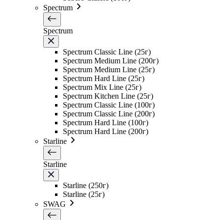
Spectrum
Spectrum
Spectrum Classic Line (25г)
Spectrum Medium Line (200г)
Spectrum Medium Line (25г)
Spectrum Hard Line (25г)
Spectrum Mix Line (25г)
Spectrum Kitchen Line (25г)
Spectrum Classic Line (100г)
Spectrum Classic Line (200г)
Spectrum Hard Line (100г)
Spectrum Hard Line (200г)
Starline
Starline
Starline (250г)
Starline (25г)
SWAG