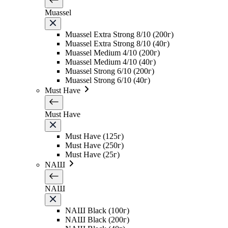
Muassel
Muassel Extra Strong 8/10 (200г)
Muassel Extra Strong 8/10 (40г)
Muassel Medium 4/10 (200г)
Muassel Medium 4/10 (40г)
Muassel Strong 6/10 (200г)
Muassel Strong 6/10 (40г)
Must Have
Must Have
Must Have (125г)
Must Have (250г)
Must Have (25г)
NAШ
NAШ
NAШ Black (100г)
NAШ Black (200г)