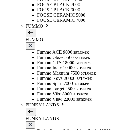
FOOSE BLACK 7000
FOOSE BLACK 9000
FOOSE CERAMIC 5000
FOOSE CERAMIC 7000
FUMMO
FUMMO
Fummo ACE 9000 затяжек
Fummo Glaze 5500 затяжек
Fummo GTS 18000 затяжек
Fummo Indic 10000 затяжек
Fummo Magnum 7500 затяжек
Fummo Nova 20000 затяжек
Fummo Spirit 7000 затяжек
Fummo Target 2500 затяжек
Fummo Vibe 8000 затяжек
Fummo View 22000 затяжек
FUNKY LANDS
FUNKY LANDS