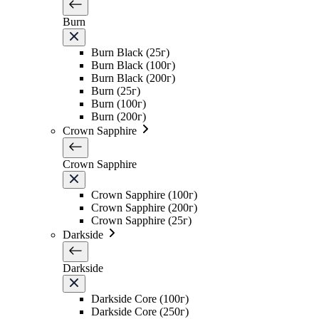
Burn
Burn Black (25г)
Burn Black (100г)
Burn Black (200г)
Burn (25г)
Burn (100г)
Burn (200г)
Crown Sapphire
Crown Sapphire
Crown Sapphire (100г)
Crown Sapphire (200г)
Crown Sapphire (25г)
Darkside
Darkside
Darkside Core (100г)
Darkside Core (250г)