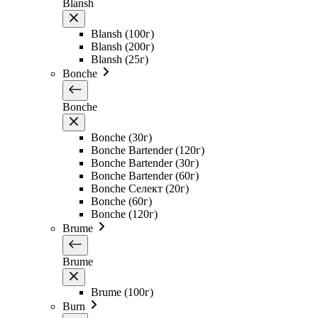
Blansh
Blansh (100г)
Blansh (200г)
Blansh (25г)
Bonche
Bonche
Bonche (30г)
Bonche Bartender (120г)
Bonche Bartender (30г)
Bonche Bartender (60г)
Bonche Селект (20г)
Bonche (60г)
Bonche (120г)
Brume
Brume
Brume (100г)
Burn