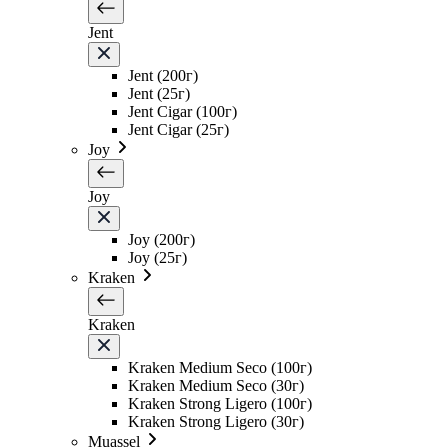
Jent
Jent (200г)
Jent (25г)
Jent Cigar (100г)
Jent Cigar (25г)
Joy
Joy
Joy (200г)
Joy (25г)
Kraken
Kraken
Kraken Medium Seco (100г)
Kraken Medium Seco (30г)
Kraken Strong Ligero (100г)
Kraken Strong Ligero (30г)
Muassel