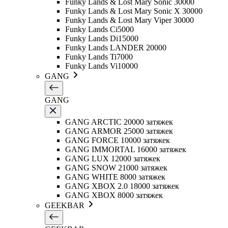
Funky Lands & Lost Mary Sonic 30000
Funky Lands & Lost Mary Sonic X 30000
Funky Lands & Lost Mary Viper 30000
Funky Lands Ci5000
Funky Lands Di15000
Funky Lands LANDER 20000
Funky Lands Ti7000
Funky Lands Vi10000
GANG
GANG
GANG ARCTIC 20000 затяжек
GANG ARMOR 25000 затяжек
GANG FORCE 10000 затяжек
GANG IMMORTAL 16000 затяжек
GANG LUX 12000 затяжек
GANG SNOW 21000 затяжек
GANG WHITE 8000 затяжек
GANG XBOX 2.0 18000 затяжек
GANG XBOX 8000 затяжек
GEEKBAR