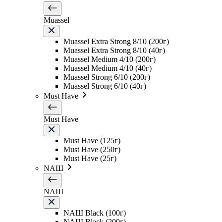
Muassel
Muassel Extra Strong 8/10 (200г)
Muassel Extra Strong 8/10 (40г)
Muassel Medium 4/10 (200г)
Muassel Medium 4/10 (40г)
Muassel Strong 6/10 (200г)
Muassel Strong 6/10 (40г)
Must Have
Must Have
Must Have (125г)
Must Have (250г)
Must Have (25г)
NAШ
NAШ
NAШ Black (100г)
NAШ Black (200г)