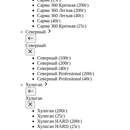
Сарма 360 Крепкая (200г)
Сарма 360 Легкая (200г)
Сарма 360 Легкая (40г)
Сарма (40г)
Сарма 360 Крепкая (25г)
Северный
Северный
Северный (100г)
Северный (200г)
Северный (40г)
Северный Professional (200г)
Северный Professional (40г)
Хулиган
Хулиган
Хулиган (200г)
Хулиган (25г)
Хулиган HARD (200г)
Хулиган HARD (25г)