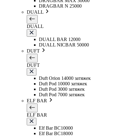
DRAGBAR MAX 30000
DRAGBAR N 25000
DUALL
DUALL
DUALL BAR 12000
DUALL NICBAR 50000
DUFT
DUFT
Duft Orion 14000 затяжек
Duft Pod 10000 затяжек
Duft Pod 3000 затяжек
Duft Pod 7000 затяжек
ELF BAR
ELF BAR
Elf Bar BC10000
Elf Bar BC18000