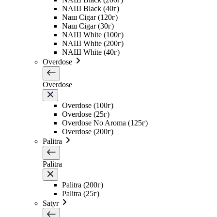
NAШ Black (40г)
Naш Cigar (120г)
Naш Cigar (30г)
NAШ White (100г)
NAШ White (200г)
NAШ White (40г)
Overdose
Overdose
Overdose (100г)
Overdose (25г)
Overdose No Aroma (125г)
Overdose (200г)
Palitra
Palitra
Palitra (200г)
Palitra (25г)
Satyr