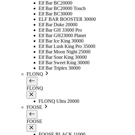
Elf Bar BC20000
Elf Bar BC20000 Touch
Elf Bar BC30000
ELF BAR BOOSTER 30000
Elf Bar Duke 20000
Elf Bar GH 33000 Pro
Elf Bar GH23000 Planet
Elf Bar Ice King 30000
Elf Bar Lush King Pro 35000
Elf Bar Moon Night 25000
Elf Bar Sour King 30000
Elf Bar Sweet King 30000
Elf Bar Triplex 30000
FLONQ
FLONQ
FLONQ Ultra 20000
FOOSE
FOOSE
FOOSE BLACK 11000