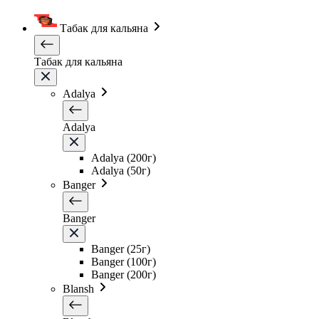
Табак для кальяна
Табак для кальяна
Adalya
Adalya
Adalya (200г)
Adalya (50г)
Banger
Banger
Banger (25г)
Banger (100г)
Banger (200г)
Blansh