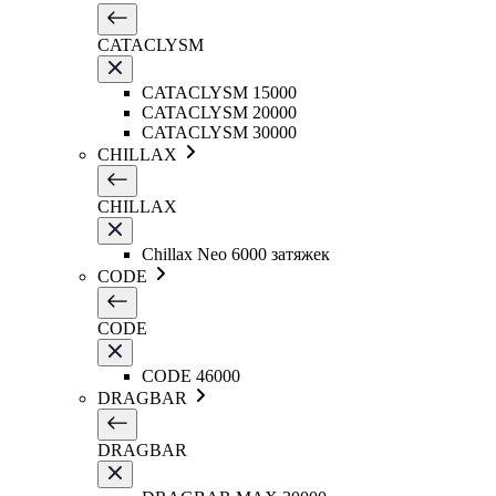
CATACLYSM
CATACLYSM 15000
CATACLYSM 20000
CATACLYSM 30000
CHILLAX
CHILLAX
Chillax Neo 6000 затяжек
CODE
CODE
CODE 46000
DRAGBAR
DRAGBAR