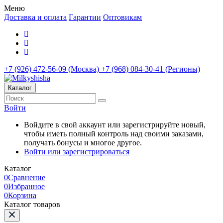
Меню
Доставка и оплата
Гарантии
Оптовикам
+7 (926) 472-56-09 (Москва)
+7 (968) 084-30-41 (Регионы)
Каталог
Войти
Войдите в свой аккаунт или зарегистрируйте новый,
чтобы иметь полный контроль над своими заказами,
получать бонусы и многое другое.
Войти или зарегистрироваться
Каталог
0
Сравнение
0
Избранное
0
Корзина
Каталог товаров