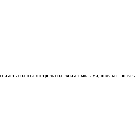
бы иметь полный контроль над своими заказами, получать бонусы