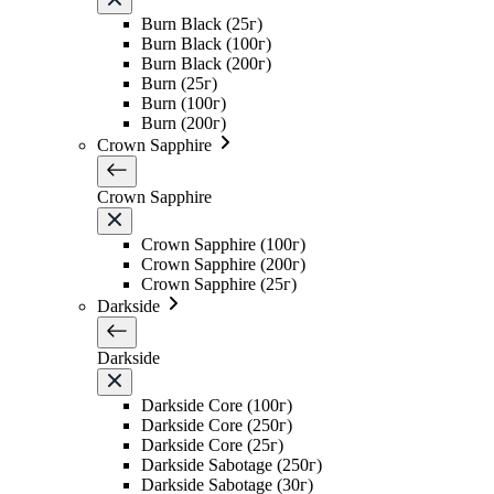
Burn Black (25г)
Burn Black (100г)
Burn Black (200г)
Burn (25г)
Burn (100г)
Burn (200г)
Crown Sapphire
Crown Sapphire
Crown Sapphire (100г)
Crown Sapphire (200г)
Crown Sapphire (25г)
Darkside
Darkside
Darkside Core (100г)
Darkside Core (250г)
Darkside Core (25г)
Darkside Sabotage (250г)
Darkside Sabotage (30г)