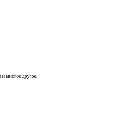
 и многое другое.