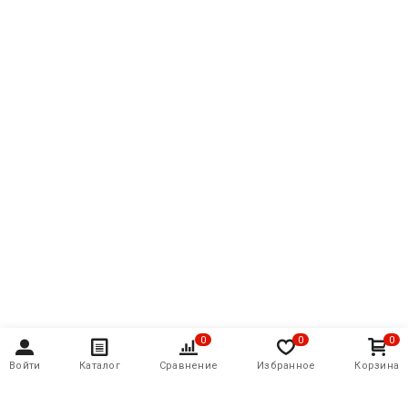
0
0
0
Войти
Каталог
Сравнение
Избранное
Корзина