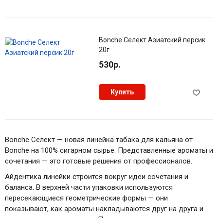
Bonche Селект Азиатский персик
20г
530р.
Купить
Bonche Селект — новая линейка табака для кальяна от
Bonche на 100% сигарном сырье. Представленные ароматы и
сочетания — это готовые решения от профессионалов.
Айдентика линейки строится вокруг идеи сочетания и
баланса. В верхней части упаковки используются
пересекающиеся геометрические формы — они
показывают, как ароматы накладываются друг на друга и