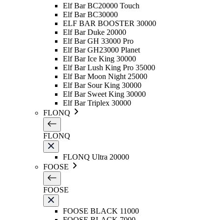
Elf Bar BC20000 Touch
Elf Bar BC30000
ELF BAR BOOSTER 30000
Elf Bar Duke 20000
Elf Bar GH 33000 Pro
Elf Bar GH23000 Planet
Elf Bar Ice King 30000
Elf Bar Lush King Pro 35000
Elf Bar Moon Night 25000
Elf Bar Sour King 30000
Elf Bar Sweet King 30000
Elf Bar Triplex 30000
FLONQ
FLONQ
FLONQ Ultra 20000
FOOSE
FOOSE
FOOSE BLACK 11000
FOOSE BLACK 7000