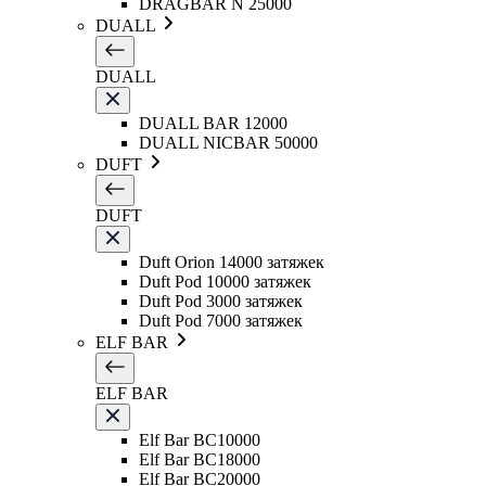
DRAGBAR N 25000
DUALL
DUALL
DUALL BAR 12000
DUALL NICBAR 50000
DUFT
DUFT
Duft Orion 14000 затяжек
Duft Pod 10000 затяжек
Duft Pod 3000 затяжек
Duft Pod 7000 затяжек
ELF BAR
ELF BAR
Elf Bar BC10000
Elf Bar BC18000
Elf Bar BC20000