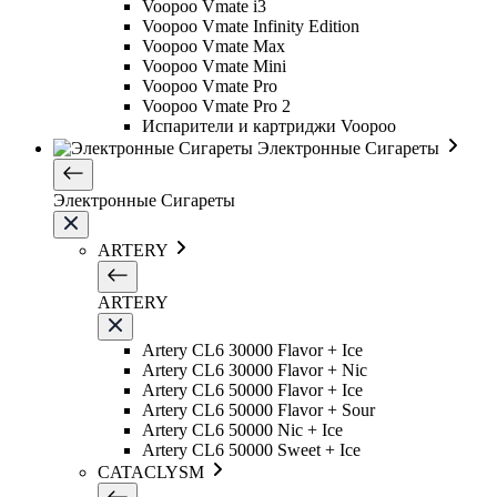
Voopoo Vmate i3
Voopoo Vmate Infinity Edition
Voopoo Vmate Max
Voopoo Vmate Mini
Voopoo Vmate Pro
Voopoo Vmate Pro 2
Испарители и картриджи Voopoo
Электронные Сигареты
Электронные Сигареты
ARTERY
ARTERY
Artery CL6 30000 Flavor + Ice
Artery CL6 30000 Flavor + Nic
Artery CL6 50000 Flavor + Ice
Artery CL6 50000 Flavor + Sour
Artery CL6 50000 Nic + Ice
Artery CL6 50000 Sweet + Ice
CATACLYSM