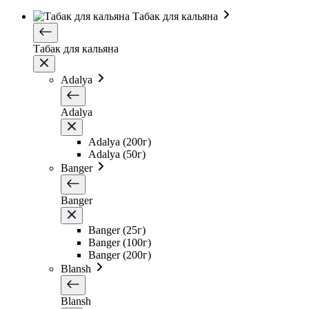
Табак для кальяна
Табак для кальяна
Adalya
Adalya
Adalya (200г)
Adalya (50г)
Banger
Banger
Banger (25г)
Banger (100г)
Banger (200г)
Blansh
Blansh