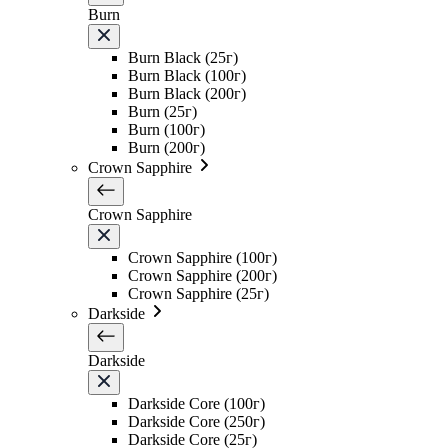
Burn
Burn Black (25г)
Burn Black (100г)
Burn Black (200г)
Burn (25г)
Burn (100г)
Burn (200г)
Crown Sapphire
Crown Sapphire
Crown Sapphire (100г)
Crown Sapphire (200г)
Crown Sapphire (25г)
Darkside
Darkside
Darkside Core (100г)
Darkside Core (250г)
Darkside Core (25г)