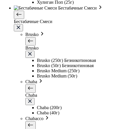
Хулиган Поп (25г)
Бестабачные Смеси
Бестабачные Смеси
Brusko
Brusko
Brusko (250г) Безникотиновая
Brusko (50г) Безникотиновая
Brusko Medium (250г)
Brusko Medium (50г)
Chaba
Chaba
Chaba (200г)
Chaba (40г)
Chabacco