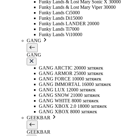
Funky Lands & Lost Mary Sonic X 30000
Funky Lands & Lost Mary Viper 30000
Funky Lands Ci5000
Funky Lands Di15000
Funky Lands LANDER 20000
Funky Lands Ti7000
Funky Lands Vi10000
GANG
GANG
GANG ARCTIC 20000 затяжек
GANG ARMOR 25000 затяжек
GANG FORCE 10000 затяжек
GANG IMMORTAL 16000 затяжек
GANG LUX 12000 затяжек
GANG SNOW 21000 затяжек
GANG WHITE 8000 затяжек
GANG XBOX 2.0 18000 затяжек
GANG XBOX 8000 затяжек
GEEKBAR
GEEKBAR