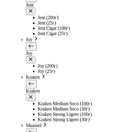
Jent
Jent (200г)
Jent (25г)
Jent Cigar (100г)
Jent Cigar (25г)
Joy
Joy
Joy (200г)
Joy (25г)
Kraken
Kraken
Kraken Medium Seco (100г)
Kraken Medium Seco (30г)
Kraken Strong Ligero (100г)
Kraken Strong Ligero (30г)
Muassel