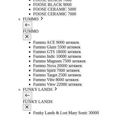
FOOSE BLACK 9000
FOOSE CERAMIC 5000
FOOSE CERAMIC 7000
FUMMO
FUMMO
Fummo ACE 9000 затяжек
Fummo Glaze 5500 затяжек
Fummo GTS 18000 затяжек
Fummo Indic 10000 затяжек
Fummo Magnum 7500 затяжек
Fummo Nova 20000 затяжек
Fummo Spirit 7000 затяжек
Fummo Target 2500 затяжек
Fummo Vibe 8000 затяжек
Fummo View 22000 затяжек
FUNKY LANDS
FUNKY LANDS
Funky Lands & Lost Mary Sonic 30000