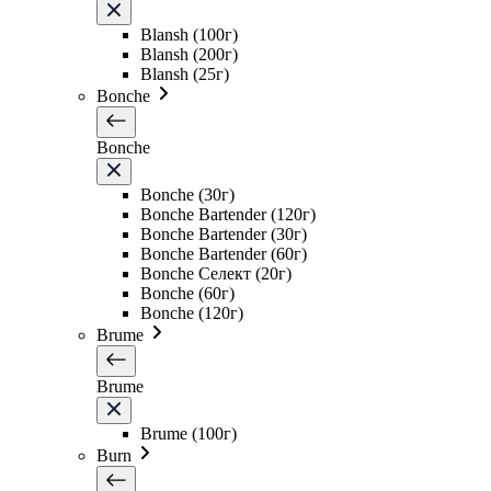
Blansh (100г)
Blansh (200г)
Blansh (25г)
Bonche
Bonche
Bonche (30г)
Bonche Bartender (120г)
Bonche Bartender (30г)
Bonche Bartender (60г)
Bonche Селект (20г)
Bonche (60г)
Bonche (120г)
Brume
Brume
Brume (100г)
Burn