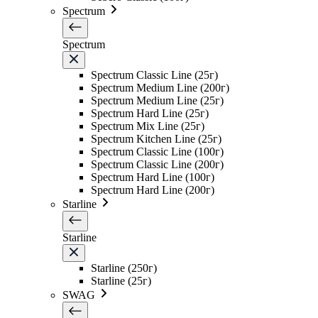
Spectrum
Spectrum
Spectrum Classic Line (25г)
Spectrum Medium Line (200г)
Spectrum Medium Line (25г)
Spectrum Hard Line (25г)
Spectrum Mix Line (25г)
Spectrum Kitchen Line (25г)
Spectrum Classic Line (100г)
Spectrum Classic Line (200г)
Spectrum Hard Line (100г)
Spectrum Hard Line (200г)
Starline
Starline
Starline (250г)
Starline (25г)
SWAG