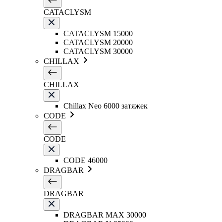
CATACLYSM
CATACLYSM 15000
CATACLYSM 20000
CATACLYSM 30000
CHILLAX
CHILLAX
Chillax Neo 6000 затяжек
CODE
CODE
CODE 46000
DRAGBAR
DRAGBAR
DRAGBAR MAX 30000