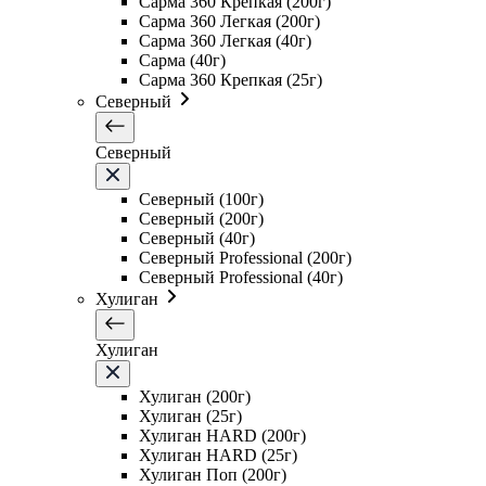
Сарма 360 Крепкая (200г)
Сарма 360 Легкая (200г)
Сарма 360 Легкая (40г)
Сарма (40г)
Сарма 360 Крепкая (25г)
Северный
Северный
Северный (100г)
Северный (200г)
Северный (40г)
Северный Professional (200г)
Северный Professional (40г)
Хулиган
Хулиган
Хулиган (200г)
Хулиган (25г)
Хулиган HARD (200г)
Хулиган HARD (25г)
Хулиган Поп (200г)