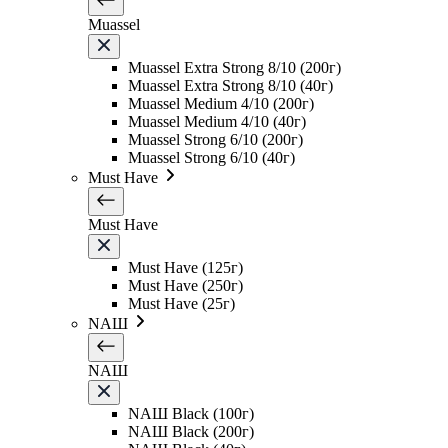
Muassel
Muassel Extra Strong 8/10 (200г)
Muassel Extra Strong 8/10 (40г)
Muassel Medium 4/10 (200г)
Muassel Medium 4/10 (40г)
Muassel Strong 6/10 (200г)
Muassel Strong 6/10 (40г)
Must Have
Must Have
Must Have (125г)
Must Have (250г)
Must Have (25г)
NAШ
NAШ
NAШ Black (100г)
NAШ Black (200г)