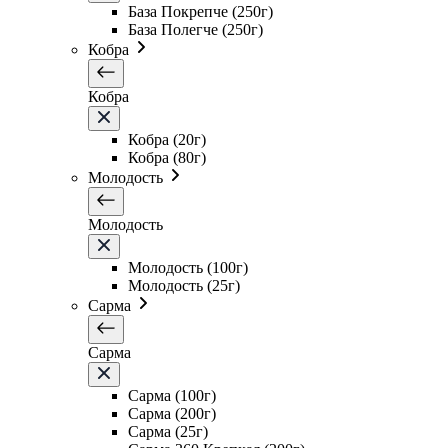
База Покрепче (250г)
База Полегче (250г)
Кобра
Кобра
Кобра (20г)
Кобра (80г)
Молодость
Молодость
Молодость (100г)
Молодость (25г)
Сарма
Сарма
Сарма (100г)
Сарма (200г)
Сарма (25г)