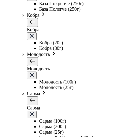
База Покрепче (250г)
База Полегче (250г)
Кобра
Кобра
Кобра (20г)
Кобра (80г)
Молодость
Молодость
Молодость (100г)
Молодость (25г)
Сарма
Сарма
Сарма (100г)
Сарма (200г)
Сарма (25г)