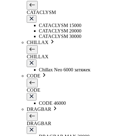
CATACLYSM
CATACLYSM 15000
CATACLYSM 20000
CATACLYSM 30000
CHILLAX
CHILLAX
Chillax Neo 6000 затяжек
CODE
CODE
CODE 46000
DRAGBAR
DRAGBAR