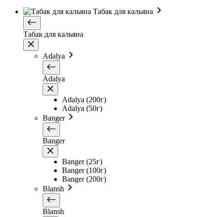
Табак для кальяна
Табак для кальяна
Adalya
Adalya
Adalya (200г)
Adalya (50г)
Banger
Banger
Banger (25г)
Banger (100г)
Banger (200г)
Blansh
Blansh