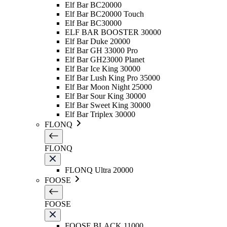
Elf Bar BC20000
Elf Bar BC20000 Touch
Elf Bar BC30000
ELF BAR BOOSTER 30000
Elf Bar Duke 20000
Elf Bar GH 33000 Pro
Elf Bar GH23000 Planet
Elf Bar Ice King 30000
Elf Bar Lush King Pro 35000
Elf Bar Moon Night 25000
Elf Bar Sour King 30000
Elf Bar Sweet King 30000
Elf Bar Triplex 30000
FLONQ
FLONQ
FLONQ Ultra 20000
FOOSE
FOOSE
FOOSE BLACK 11000