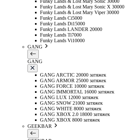
Funky Lands & Lost Mary Sonic 30000
Funky Lands & Lost Mary Sonic X 30000
Funky Lands & Lost Mary Viper 30000
Funky Lands Ci5000
Funky Lands Di15000
Funky Lands LANDER 20000
Funky Lands Ti7000
Funky Lands Vi10000
GANG
GANG
GANG ARCTIC 20000 затяжек
GANG ARMOR 25000 затяжек
GANG FORCE 10000 затяжек
GANG IMMORTAL 16000 затяжек
GANG LUX 12000 затяжек
GANG SNOW 21000 затяжек
GANG WHITE 8000 затяжек
GANG XBOX 2.0 18000 затяжек
GANG XBOX 8000 затяжек
GEEKBAR