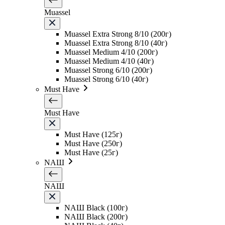
Muassel
Muassel Extra Strong 8/10 (200г)
Muassel Extra Strong 8/10 (40г)
Muassel Medium 4/10 (200г)
Muassel Medium 4/10 (40г)
Muassel Strong 6/10 (200г)
Muassel Strong 6/10 (40г)
Must Have
Must Have
Must Have (125г)
Must Have (250г)
Must Have (25г)
NAШ
NAШ
NAШ Black (100г)
NAШ Black (200г)