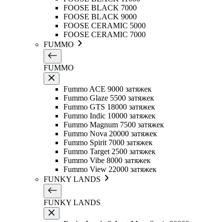
FOOSE BLACK 7000
FOOSE BLACK 9000
FOOSE CERAMIC 5000
FOOSE CERAMIC 7000
FUMMO
FUMMO
Fummo ACE 9000 затяжек
Fummo Glaze 5500 затяжек
Fummo GTS 18000 затяжек
Fummo Indic 10000 затяжек
Fummo Magnum 7500 затяжек
Fummo Nova 20000 затяжек
Fummo Spirit 7000 затяжек
Fummo Target 2500 затяжек
Fummo Vibe 8000 затяжек
Fummo View 22000 затяжек
FUNKY LANDS
FUNKY LANDS