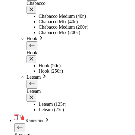
Chabacco
Chabacco Medium (40г)
Chabacco Mix (40г)
Chabacco Medium (200г)
Chabacco Mix (200г)
Hook
Hook
Hook (50г)
Hook (250г)
Leteam
Leteam
Leteam (125г)
Leteam (25г)
Кальяны
Кальяны