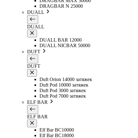
DRAGBAR MAX 30000
DRAGBAR N 25000
DUALL
DUALL
DUALL BAR 12000
DUALL NICBAR 50000
DUFT
DUFT
Duft Orion 14000 затяжек
Duft Pod 10000 затяжек
Duft Pod 3000 затяжек
Duft Pod 7000 затяжек
ELF BAR
ELF BAR
Elf Bar BC10000
Elf Bar BC18000