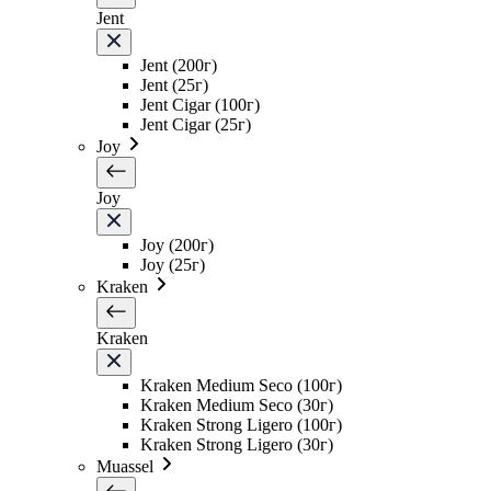
Jent
Jent (200г)
Jent (25г)
Jent Cigar (100г)
Jent Cigar (25г)
Joy
Joy
Joy (200г)
Joy (25г)
Kraken
Kraken
Kraken Medium Seco (100г)
Kraken Medium Seco (30г)
Kraken Strong Ligero (100г)
Kraken Strong Ligero (30г)
Muassel