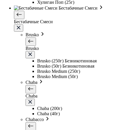
Хулиган Поп (25г)
Бестабачные Смеси
Бестабачные Смеси
Brusko
Brusko
Brusko (250г) Безникотиновая
Brusko (50г) Безникотиновая
Brusko Medium (250г)
Brusko Medium (50г)
Chaba
Chaba
Chaba (200г)
Chaba (40г)
Chabacco