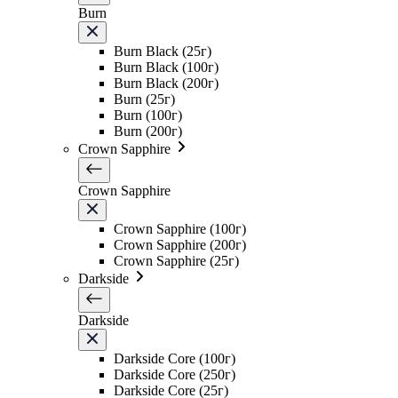
Burn
Burn Black (25г)
Burn Black (100г)
Burn Black (200г)
Burn (25г)
Burn (100г)
Burn (200г)
Crown Sapphire
Crown Sapphire
Crown Sapphire (100г)
Crown Sapphire (200г)
Crown Sapphire (25г)
Darkside
Darkside
Darkside Core (100г)
Darkside Core (250г)
Darkside Core (25г)