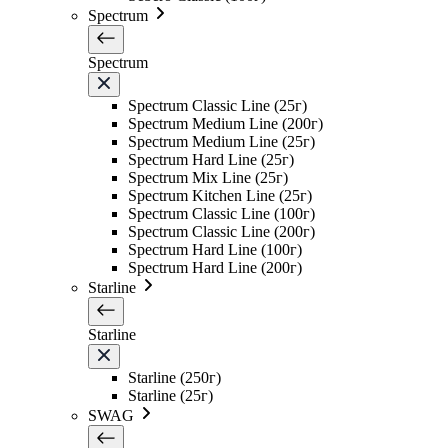
Spectrum
Spectrum
Spectrum Classic Line (25г)
Spectrum Medium Line (200г)
Spectrum Medium Line (25г)
Spectrum Hard Line (25г)
Spectrum Mix Line (25г)
Spectrum Kitchen Line (25г)
Spectrum Classic Line (100г)
Spectrum Classic Line (200г)
Spectrum Hard Line (100г)
Spectrum Hard Line (200г)
Starline
Starline
Starline (250г)
Starline (25г)
SWAG