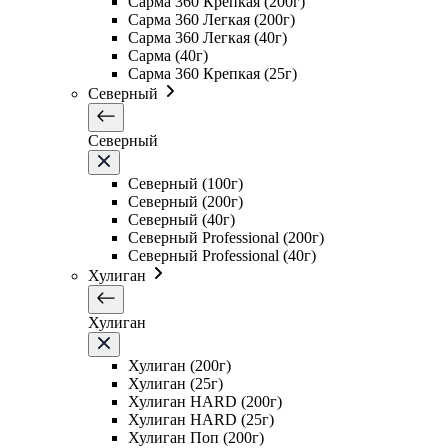
Сарма 360 Крепкая (200г)
Сарма 360 Легкая (200г)
Сарма 360 Легкая (40г)
Сарма (40г)
Сарма 360 Крепкая (25г)
Северный
Северный
Северный (100г)
Северный (200г)
Северный (40г)
Северный Professional (200г)
Северный Professional (40г)
Хулиган
Хулиган
Хулиган (200г)
Хулиган (25г)
Хулиган HARD (200г)
Хулиган HARD (25г)
Хулиган Поп (200г)