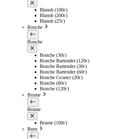
Blansh (100г)
Blansh (200г)
Blansh (25г)
Bonche
Bonche
Bonche (30г)
Bonche Bartender (120г)
Bonche Bartender (30г)
Bonche Bartender (60г)
Bonche Селект (20г)
Bonche (60г)
Bonche (120г)
Brume
Brume
Brume (100г)
Burn