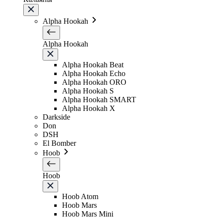
Alpha Hookah
Alpha Hookah
Alpha Hookah Beat
Alpha Hookah Echo
Alpha Hookah ORO
Alpha Hookah S
Alpha Hookah SMART
Alpha Hookah X
Darkside
Don
DSH
El Bomber
Hoob
Hoob
Hoob Atom
Hoob Mars
Hoob Mars Mini