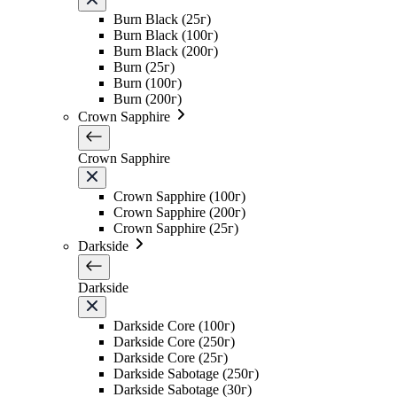
Burn Black (25г)
Burn Black (100г)
Burn Black (200г)
Burn (25г)
Burn (100г)
Burn (200г)
Crown Sapphire
Crown Sapphire
Crown Sapphire (100г)
Crown Sapphire (200г)
Crown Sapphire (25г)
Darkside
Darkside
Darkside Core (100г)
Darkside Core (250г)
Darkside Core (25г)
Darkside Sabotage (250г)
Darkside Sabotage (30г)