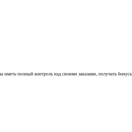
бы иметь полный контроль над своими заказами, получать бонусы