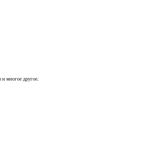
 и многое другое.