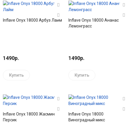
Inflave Onyx 18000 Арбуз Лайм
Inflave Onyx 18000 Ананас
Лемонграсс
1490р.
1490р.
Купить
Купить
Inflave Onyx 18000 Жасмин
Inflave Onyx 18000
Персик
Виноградный микс