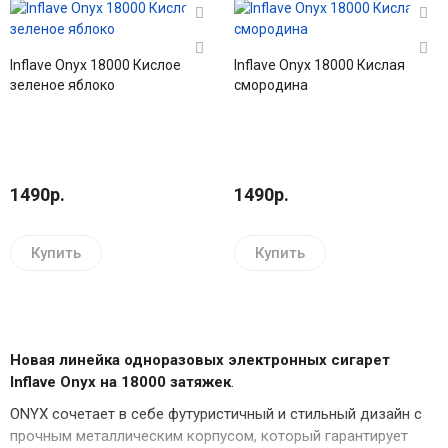
Inflave Onyx 18000 Кислое
Inflave Onyx 18000 Кислая
зеленое яблоко
смородина
1490р.
1490р.
Купить
Купить
Новая линейка одноразовых электронных сигарет
Inflave Onyx на 18000 затяжек
.
ONYX сочетает в себе футуристичный и стильный дизайн с
прочным металлическим корпусом, который гарантирует