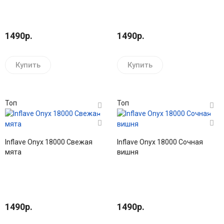
1490р.
1490р.
Купить
Купить
Топ
Топ
Inflave Onyx 18000 Свежая
Inflave Onyx 18000 Сочная
мята
вишня
1490р.
1490р.