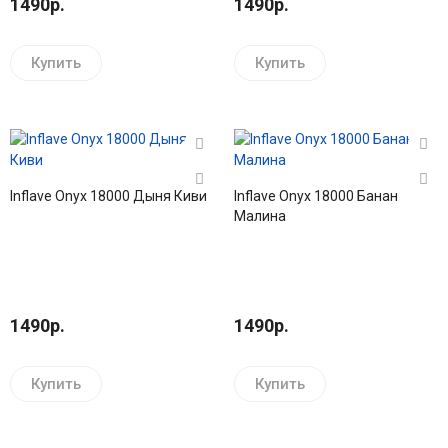
1490р.
1490р.
Купить
Купить
Inflave Onyx 18000 Дыня Киви
Inflave Onyx 18000 Банан
Малина
1490р.
1490р.
Купить
Купить