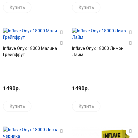
Купить
Купить
Inflave Onyx 18000 Малина
Inflave Onyx 18000 Лимон
Грейпфрут
Лайм
1490р.
1490р.
Купить
Купить