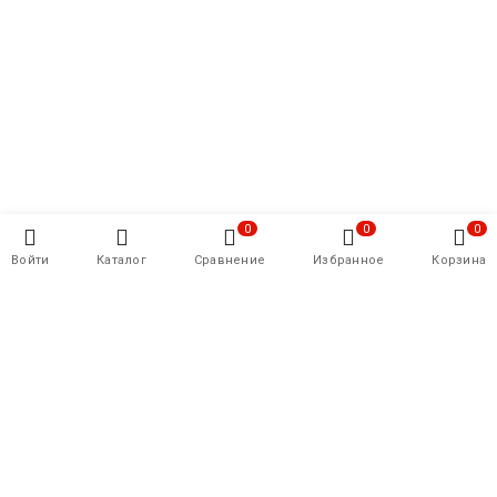
0
0
0
Войти
Каталог
Сравнение
Избранное
Корзина